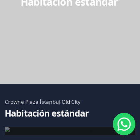
Habitación estándar
Crowne Plaza İstanbul Old City
Habitación estándar